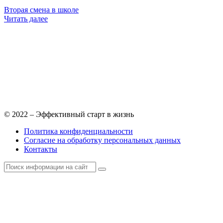
Вторая смена в школе
Читать далее
© 2022 – Эффективный старт в жизнь
Политика конфиденциальности
Согласие на обработку персональных данных
Контакты