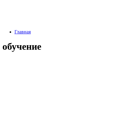
Главная
обучение