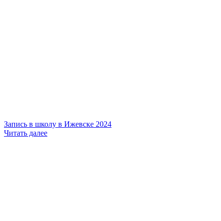
Запись в школу в Ижевске 2024
Читать далее