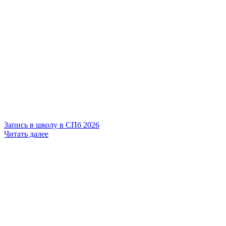
Запись в школу в СПб 2026
Читать далее