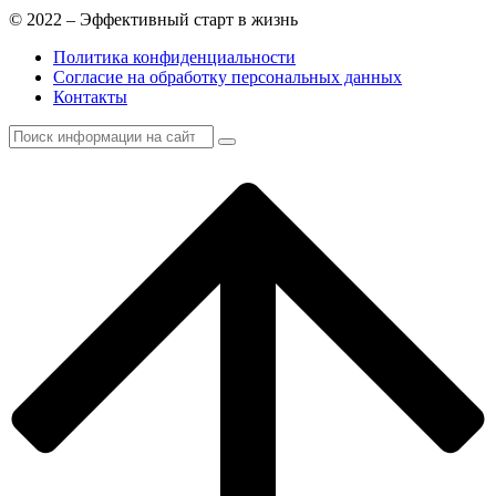
© 2022 – Эффективный старт в жизнь
Политика конфиденциальности
Согласие на обработку персональных данных
Контакты