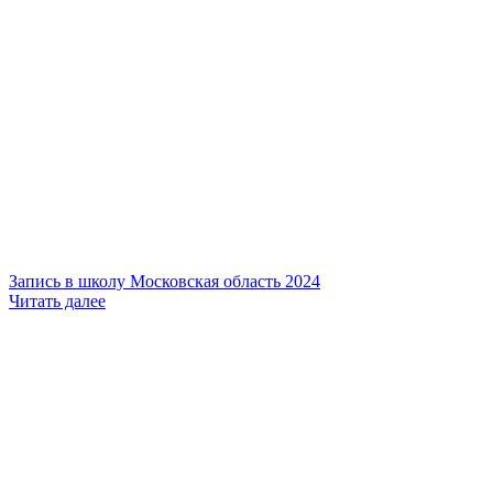
Запись в школу Московская область 2024
Читать далее