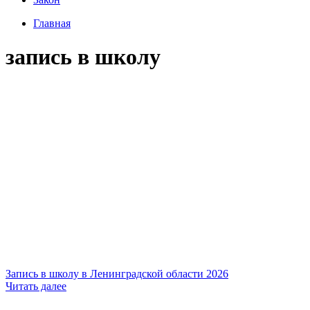
Главная
запись в школу
Запись в школу в Ленинградской области 2026
Читать далее