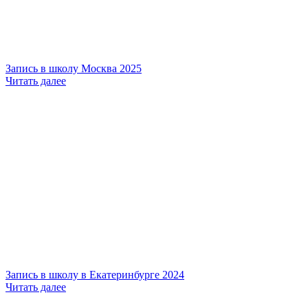
Запись в школу Москва 2025
Читать далее
Запись в школу в Екатеринбурге 2024
Читать далее