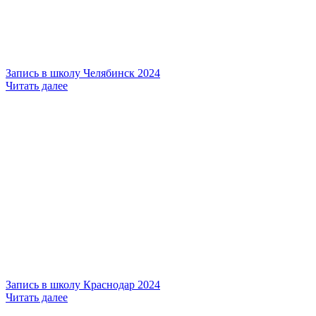
Запись в школу Челябинск 2024
Читать далее
Запись в школу Краснодар 2024
Читать далее